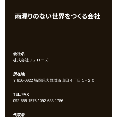
会社名
株式会社フォローズ
所在地
〒816-0922 福岡県大野城市山田４丁目１−２０
TEL/FAX
092-688-1576 / 092-688-1786
代表者