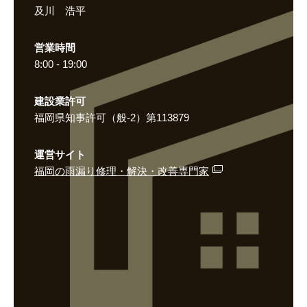
及川 浩平
営業時間
8:00 - 19:00
建設業許可
福岡県知事許可（般-2）第113879
運営サイト
福岡の雨漏り修理・解決・改善専門家