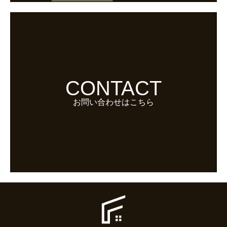
CONTACT
お問い合わせはこちら